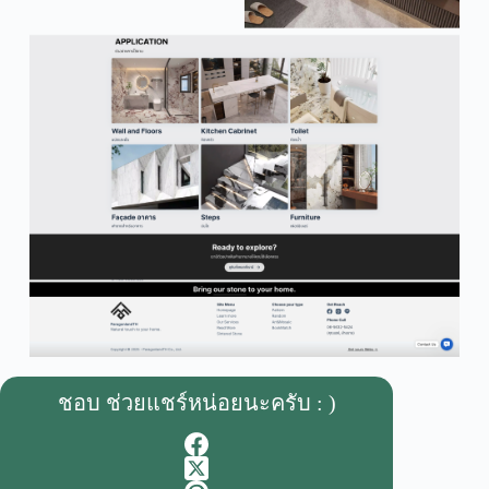
ชอบ ช่วยแชร์หน่อยนะครับ : )