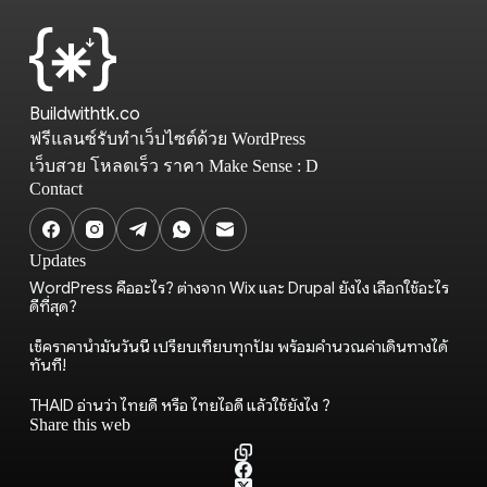
Buildwithtk.co
ฟรีแลนซ์รับทำเว็บไซต์ด้วย WordPress
เว็บสวย โหลดเร็ว ราคา Make Sense : D
Contact
Updates
WordPress คืออะไร? ต่างจาก Wix และ Drupal ยังไง เลือกใช้อะไร
ดีที่สุด?
เช็คราคาน้ำมันวันนี้ เปรียบเทียบทุกปั๊ม พร้อมคำนวณค่าเดินทางได้
ทันที!
THAID อ่านว่า ไทยดี หรือ ไทยไอดี แล้วใช้ยังไง ?
Share this web