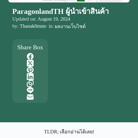
ParagonlandTH ผู้นำเข้าสินค้า
Updated on:
August 19, 2024
by:
Thanak0rnnn
· in:
ผลงานเว็บไซต์
Share Box
TLDR; เลือกอ่านได้เลย!