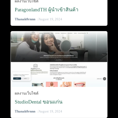
ผลงานเว็บไซต์
ParagonlandTH ผู้นำเข้าสินค้า
/
Thanak0rnnn
August 19, 2024
ผลงานเว็บไซต์
StudioDental ขอนแก่น
/
Thanak0rnnn
August 19, 2024