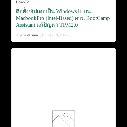
How-To
ติดตั้ง/อัปเดตเป็น Windows11 บน
MacbookPro (Intel-Based) ผ่าน BootCamp
Assistant แก้ปัญหา TPM2.0
/
Thanak0rnnn
January 19, 2025