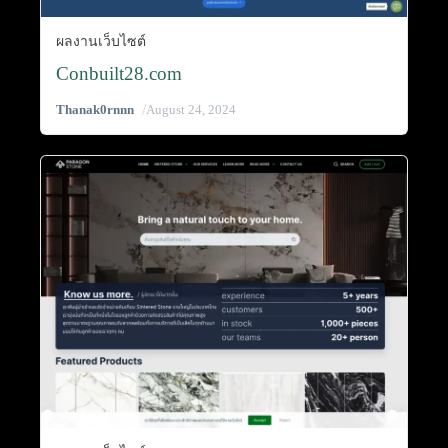
ผลงานเว็บไซต์
Conbuilt28.com
/
Thanak0rnnn
August 24, 2024