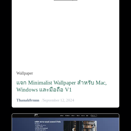
Wallpaper
แจก Minimalist Wallpaper สำหรับ Mac,
Windows และมือถือ V1
/
Thanak0rnnn
September 12, 2024