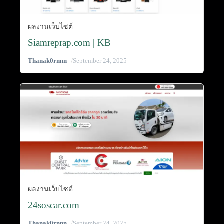
ผลงานเว็บไซต์
Siamreprap.com | KB
/
Thanak0rnnn
September 24, 2025
ผลงานเว็บไซต์
24soscar.com
/
Thanak0rnnn
September 24, 2025