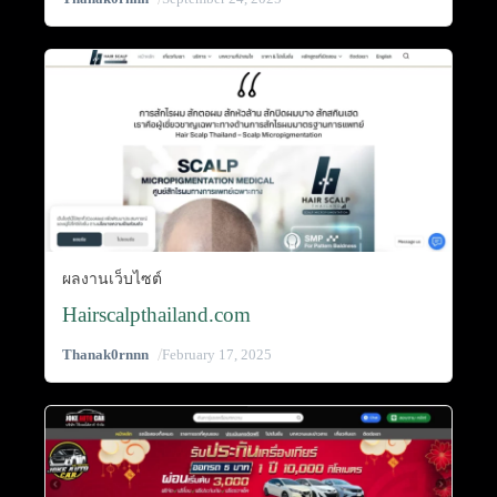
ผลงานเว็บไซต์
Hairscalpthailand.com
/
Thanak0rnnn
February 17, 2025