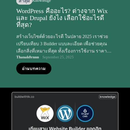
ล่าสุด
Knowledge
WordPress คืออะไร? ต่างจาก Wix
และ Drupal ยังไง เลือกใช้อะไรดี
ที่สุด?
สร้างเว็บไซต์ด้วยอะไรดี ในปลาย 2025 เราช่วย
เปรียบเทียบ 3 Builder แบบละเอียด เพื่อช่วยคุณ
เลือกสิ่งที่เหมาะที่สุด ทั้งเรื่องการใช้งาน ราคา
/
Thanak0rnnn
September 25, 2025
และความยืดหยุ่นให้ครบ จบในบทความเดียว!
อ่านบทความ