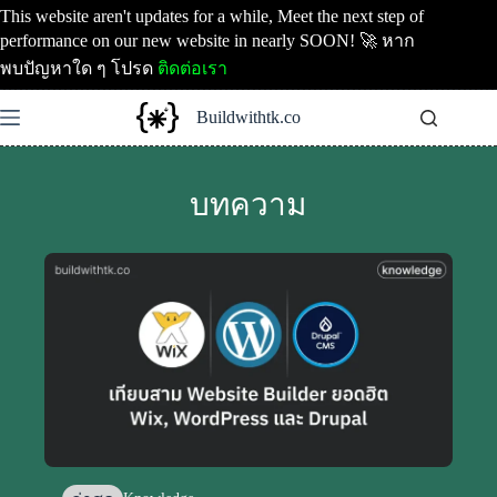
Skip
This website aren't updates for a while, Meet the next step of
to
performance on our new website in nearly SOON! 🚀 หาก
content
พบปัญหาใด ๆ โปรด
ติดต่อเรา
Buildwithtk.co
บทความ