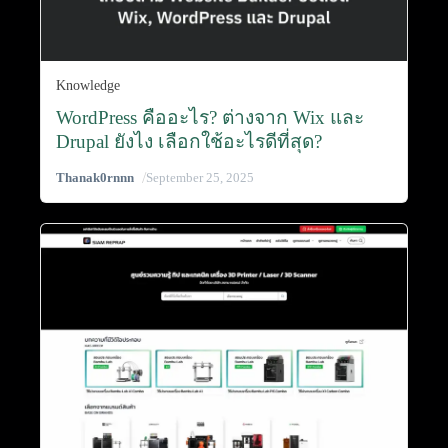
Knowledge
WordPress คืออะไร? ต่างจาก Wix และ
Drupal ยังไง เลือกใช้อะไรดีที่สุด?
/
Thanak0rnnn
September 25, 2025