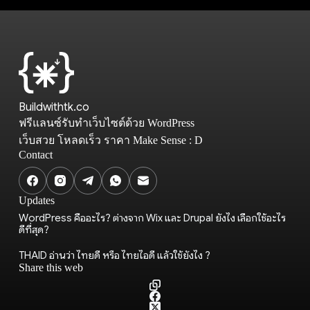
Buildwithtk.co
ฟรีแลนซ์รับทำเว็บไซต์ด้วย WordPress
เว็บสวย โหลดเร็ว ราคา Make Sense : D
Contact
Updates
WordPress คืออะไร? ต่างจาก Wix และ Drupal ยังไง เลือกใช้อะไร
ดีที่สุด?
THAID อ่านว่า ไทยดี หรือ ไทยไอดี แล้วใช้ยังไง ?
Share this web