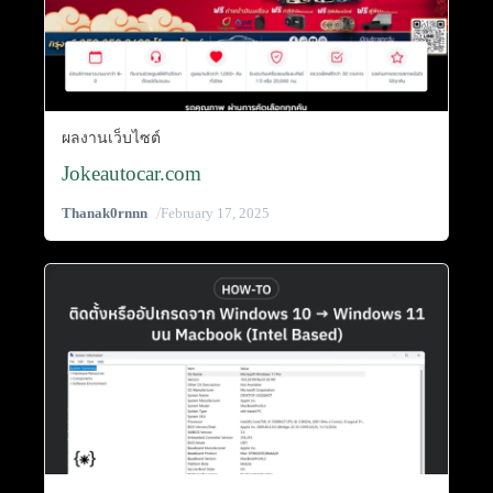
ผลงานเว็บไซต์
Jokeautocar.com
/
Thanak0rnnn
February 17, 2025