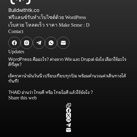
Buildwithtk.co
ฟรีแลนซ์รับทำเว็บไซต์ด้วย WordPress
เว็บสวย โหลดเร็ว ราคา Make Sense : D
Contact
Updates
WordPress คืออะไร? ต่างจาก Wix และ Drupal ยังไง เลือกใช้อะไร
ดีที่สุด?
เช็คราคาน้ำมันวันนี้ เปรียบเทียบทุกปั๊ม พร้อมคำนวณค่าเดินทางได้
ทันที!
THAID อ่านว่า ไทยดี หรือ ไทยไอดี แล้วใช้ยังไง ?
Share this web