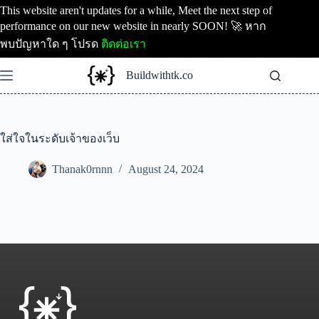
Skip
This website aren't updates for a while, Meet the next step of
to
performance on our new website in nearly SOON! 🚀 หาก
content
พบปัญหาใด ๆ โปรด
ติดต่อเรา
Buildwithtk.co
ใส่ใจในระดับเจ้าของเว็บ
Thanak0rnnn
August 24, 2024